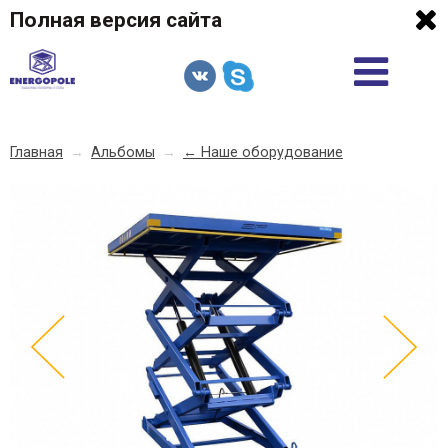
Полная версия сайта
Главная
→
Альбомы
→
← Наше оборудование