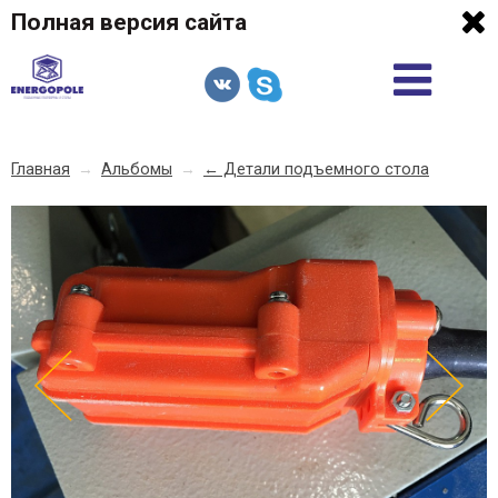
Полная версия сайта
Главная
→
Альбомы
→
← Детали подъемного стола