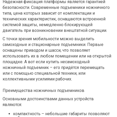
Надежная фиксация платформы является гарантией
безопасности. Современные подъемники ножничного
типа, цена которых зависит от комплектации и
технических характеристик, оснащаются встроенной
системой защиты, немедленно блокирующей
двигатель при возникновении внештатной ситуации.
С точки зрения мобильности можно выделить
самоходные и стационарные подъемники. Первые
оснащены приводом и шасси, что позволяет
использовать их в любом помещении или на открытой
площадке. А вот если купить несамоходный
ножничный подъемник – его придётся перемещать
или с помощью специальной техники, или
коллективными усилиями рабочих.
Преимущества ножничных подъемников
Основными достоинствами данных устройств
являются:
компактность – небольшие габариты позволяют