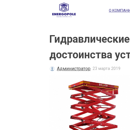
О КОМПАН
Гидравлические
достоинства ус
Администратор
23 марта 2019