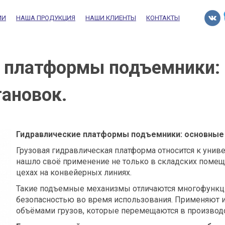
ИИ
НАША ПРОДУКЦИЯ
НАШИ КЛИЕНТЫ
КОНТАКТЫ
 платформы подъемники:
тановок.
Гидравлические платформы подъемники: основные 
Грузовая гидравлическая платформа относится к уни
нашло своё применение не только в складских помещ
цехах на конвейерных линиях.
Такие подъемные механизмы отличаются многофункц
безопасностью во время использования. Применяют и
объёмами грузов, которые перемещаются в производ