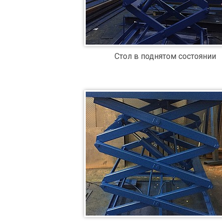
Стол в поднятом состоянии