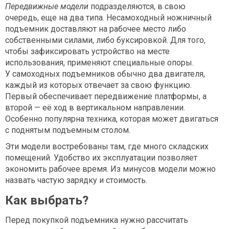
Передвижные модели
подразделяются, в свою
очередь, еще на два типа. Несамоходный ножничный
подъемник
доставляют на рабочее место либо
собственными силами, либо буксировкой. Для того,
чтобы зафиксировать устройство на месте
использования, применяют специальные опоры.
У самоходных подъемников обычно два двигателя,
каждый из которых отвечает за свою функцию.
Первый обеспечивает передвижение платформы, а
второй — её ход в вертикальном направлении.
Особенно популярна техника, которая может двигаться
с поднятым подъемным столом.
Эти модели востребованы там, где много складских
помещений. Удобство их эксплуатации позволяет
экономить рабочее время. Из минусов модели можно
назвать частую зарядку и стоимость.
Как выбрать
?
Перед покупкой подъемника нужно рассчитать