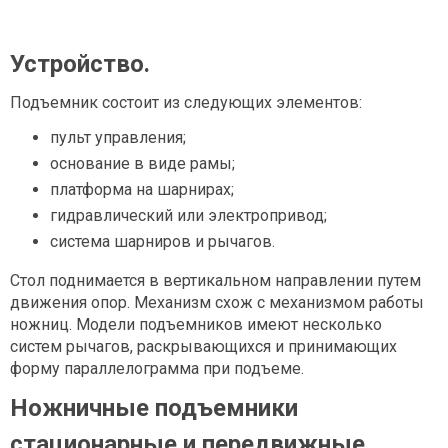
Устройство
.
Подъемник состоит из следующих элементов:
пульт управления;
основание в виде рамы;
платформа на шарнирах;
гидравлический или электропривод;
система шарниров и рычагов.
Стол поднимается в вертикальном направлении путем
движения опор. Механизм схож с механизмом работы
ножниц. Модели подъемников имеют несколько
систем рычагов, раскрывающихся и принимающих
форму параллелограмма при подъеме.
Ножничные подъемники
стационарные и передвижные
.