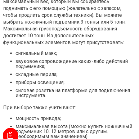
максимальный вес, который вы собираетесь
поднимать с его помощью (желательно с запасом,
чтобы продлить срок службы техники). Вы можете
выбрать ножничный подъемник 3 тонны или 5 тонн.
Максимальная грузоподъемность оборудования
достигает 10 тонн. Из дополнительных
функциональных элементов могут присутствовать:
сигнальный маяк;
звуковое сопровождение каких-либо действий
подъемника;
складные перила;
приборы освещения;
силовая розетка на платформе для подключения
инструмента.
При выборе также учитывают:
мощность привода;
максимальная высота (можно купить ножничный
подъемник 10, 12 метров
или с другим,
необходимым вам значением).