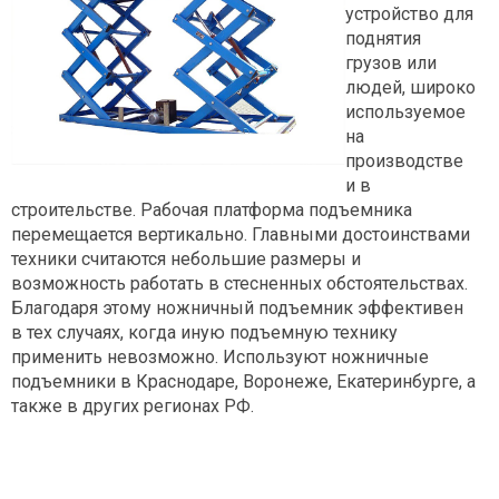
устройство для
поднятия
грузов или
людей, широко
используемое
на
производстве
и в
строительстве. Рабочая платформа подъемника
перемещается вертикально. Главными достоинствами
техники считаются небольшие размеры и
возможность работать в стесненных обстоятельствах.
Благодаря этому ножничный подъемник эффективен
в тех случаях, когда иную подъемную технику
применить невозможно. Используют ножничные
подъемники в Краснодаре, Воронеже, Екатеринбурге, а
также в других регионах РФ.