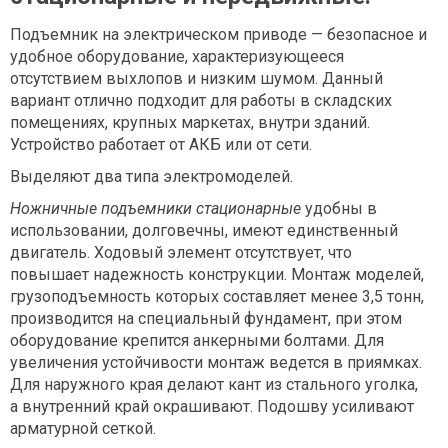
Подъемник на электрическом приводе — безопасное и
удобное оборудование, характеризующееся
отсутствием выхлопов и низким шумом. Данный
вариант отлично подходит для работы в складских
помещениях, крупных маркетах, внутри зданий.
Устройство работает от АКБ или от сети.
Выделяют два типа электромоделей.
Ножничные подъемники стационарные
удобны в
использовании, долговечны, имеют единственный
двигатель. Ходовый элемент отсутствует, что
повышает надежность конструкции. Монтаж моделей,
грузоподъемность которых составляет менее 3,5 тонн,
производится на специальный фундамент, при этом
оборудование крепится анкерными болтами. Для
увеличения устойчивости монтаж ведется в приямках.
Для наружного края делают кант из стального уголка,
а внутренний край окрашивают. Подошву усиливают
арматурной сеткой.