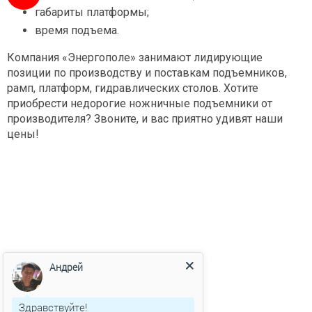
габариты платформы;
время подъема.
Компания «Энергополе» занимают лидирующие
позиции по производству и поставкам подъемников,
рамп, платформ, гидравлических столов. Хотите
приобрести недорогие ножничные подъемники от
производителя? Звоните, и вас приятно удивят наши
цены!
Андрей
Здравствуйте!